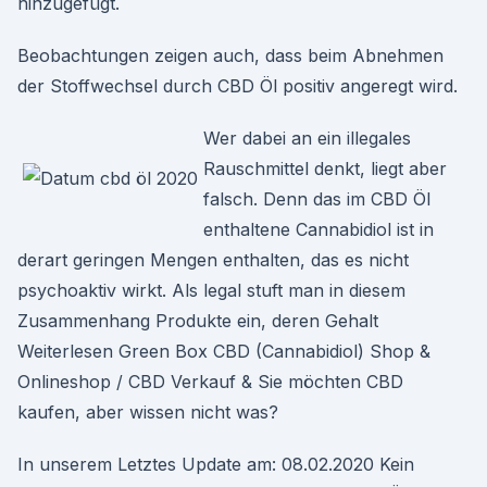
hinzugefügt.
Beobachtungen zeigen auch, dass beim Abnehmen
der Stoffwechsel durch CBD Öl positiv angeregt wird.
Wer dabei an ein illegales
Rauschmittel denkt, liegt aber
falsch. Denn das im CBD Öl
enthaltene Cannabidiol ist in
derart geringen Mengen enthalten, das es nicht
psychoaktiv wirkt. Als legal stuft man in diesem
Zusammenhang Produkte ein, deren Gehalt
Weiterlesen Green Box CBD (Cannabidiol) Shop &
Onlineshop / CBD Verkauf & Sie möchten CBD
kaufen, aber wissen nicht was?
In unserem Letztes Update am: 08.02.2020 Kein