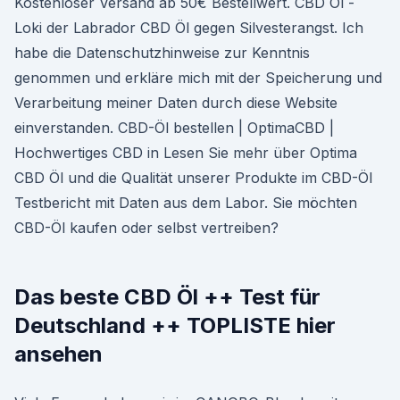
Kostenloser Versand ab 50€ Bestellwert. CBD Öl -
Loki der Labrador CBD Öl gegen Silvesterangst. Ich
habe die Datenschutzhinweise zur Kenntnis
genommen und erkläre mich mit der Speicherung und
Verarbeitung meiner Daten durch diese Website
einverstanden. CBD-Öl bestellen | OptimaCBD |
Hochwertiges CBD in Lesen Sie mehr über Optima
CBD Öl und die Qualität unserer Produkte im CBD-Öl
Testbericht mit Daten aus dem Labor. Sie möchten
CBD-Öl kaufen oder selbst vertreiben?
Das beste CBD Öl ++ Test für
Deutschland ++ TOPLISTE hier
ansehen