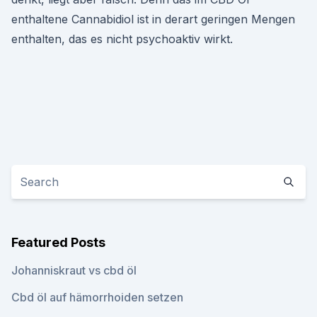
enthaltene Cannabidiol ist in derart geringen Mengen
enthalten, das es nicht psychoaktiv wirkt.
Featured Posts
Johanniskraut vs cbd öl
Cbd öl auf hämorrhoiden setzen