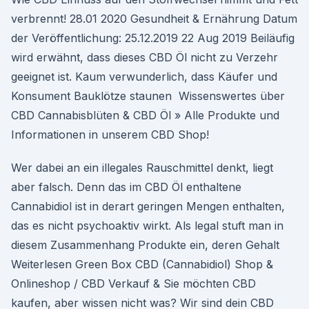
verbrennt! 28.01 2020 Gesundheit & Ernährung Datum
der Veröffentlichung: 25.12.2019 22 Aug 2019 Beiläufig
wird erwähnt, dass dieses CBD Öl nicht zu Verzehr
geeignet ist. Kaum verwunderlich, dass Käufer und
Konsument Bauklötze staunen Wissenswertes über
CBD Cannabisblüten & CBD Öl » Alle Produkte und
Informationen in unserem CBD Shop!
Wer dabei an ein illegales Rauschmittel denkt, liegt
aber falsch. Denn das im CBD Öl enthaltene
Cannabidiol ist in derart geringen Mengen enthalten,
das es nicht psychoaktiv wirkt. Als legal stuft man in
diesem Zusammenhang Produkte ein, deren Gehalt
Weiterlesen Green Box CBD (Cannabidiol) Shop &
Onlineshop / CBD Verkauf & Sie möchten CBD
kaufen, aber wissen nicht was? Wir sind dein CBD