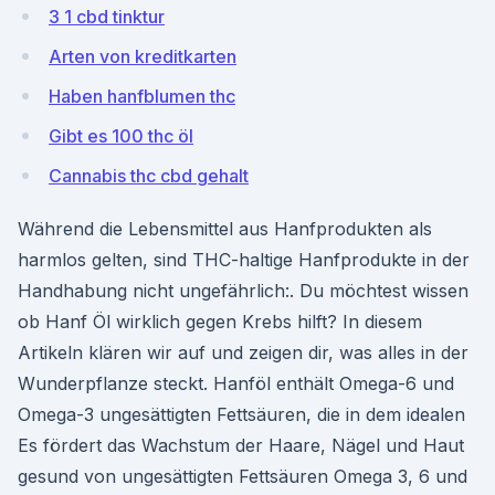
3 1 cbd tinktur
Arten von kreditkarten
Haben hanfblumen thc
Gibt es 100 thc öl
Cannabis thc cbd gehalt
Während die Lebensmittel aus Hanfprodukten als
harmlos gelten, sind THC-haltige Hanfprodukte in der
Handhabung nicht ungefährlich:. Du möchtest wissen
ob Hanf Öl wirklich gegen Krebs hilft? In diesem
Artikeln klären wir auf und zeigen dir, was alles in der
Wunderpflanze steckt. Hanföl enthält Omega-6 und
Omega-3 ungesättigten Fettsäuren, die in dem idealen
Es fördert das Wachstum der Haare, Nägel und Haut
gesund von ungesättigten Fettsäuren Omega 3, 6 und