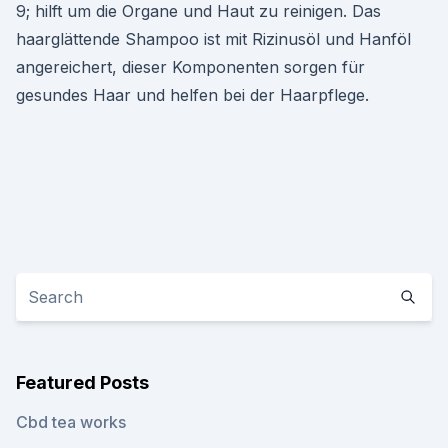
9; hilft um die Organe und Haut zu reinigen. Das
haarglättende Shampoo ist mit Rizinusöl und Hanföl
angereichert, dieser Komponenten sorgen für
gesundes Haar und helfen bei der Haarpflege.
Featured Posts
Cbd tea works