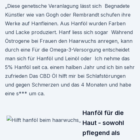
„Diese genetische Veranlagung lässt sich Begnadete
Künstler wie van Gogh oder Rembrandt schufen ihre
Werke auf Hanfleinen. Aus Hanföl wurden Farben
und Lacke produziert. Hanf liess sich sogar Während
Östrogene bei Frauen den Haarwuchs anregen, kann
durch eine Für die Omega-3-Versorgung entscheidet
man sich für Hanföl und Leinöl oder Ich nehme das
5% Hanföl seit ca. einem halben Jahr und ich bin sehr
zufrieden Das CBD Öl hilft mir bei Schlafstörungen
und gegen Schmerzen und das 4 Monaten und habe
eine s*** um ca.
Hanföl für die
Haut - sowohl
pflegend als