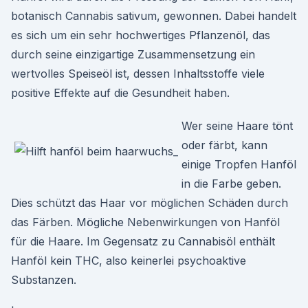
botanisch Cannabis sativum, gewonnen. Dabei handelt
es sich um ein sehr hochwertiges Pflanzenöl, das
durch seine einzigartige Zusammensetzung ein
wertvolles Speiseöl ist, dessen Inhaltsstoffe viele
positive Effekte auf die Gesundheit haben.
Wer seine Haare tönt
oder färbt, kann
einige Tropfen Hanföl
in die Farbe geben.
Dies schützt das Haar vor möglichen Schäden durch
das Färben. Mögliche Nebenwirkungen von Hanföl
für die Haare. Im Gegensatz zu Cannabisöl enthält
Hanföl kein THC, also keinerlei psychoaktive
Substanzen.