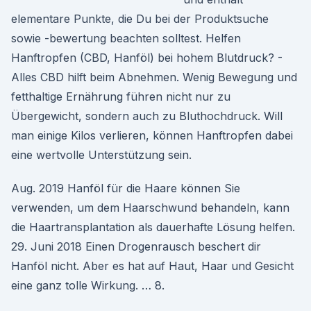
elementare Punkte, die Du bei der Produktsuche
sowie -bewertung beachten solltest. Helfen
Hanftropfen (CBD, Hanföl) bei hohem Blutdruck? -
Alles CBD hilft beim Abnehmen. Wenig Bewegung und
fetthaltige Ernährung führen nicht nur zu
Übergewicht, sondern auch zu Bluthochdruck. Will
man einige Kilos verlieren, können Hanftropfen dabei
eine wertvolle Unterstützung sein.
Aug. 2019 Hanföl für die Haare können Sie
verwenden, um dem Haarschwund behandeln, kann
die Haartransplantation als dauerhafte Lösung helfen.
29. Juni 2018 Einen Drogenrausch beschert dir
Hanföl nicht. Aber es hat auf Haut, Haar und Gesicht
eine ganz tolle Wirkung. … 8.