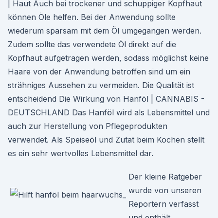
| Haut Auch bei trockener und schuppiger Kopfhaut
können Öle helfen. Bei der Anwendung sollte
wiederum sparsam mit dem Öl umgegangen werden.
Zudem sollte das verwendete Öl direkt auf die
Kopfhaut aufgetragen werden, sodass möglichst keine
Haare von der Anwendung betroffen sind um ein
strähniges Aussehen zu vermeiden. Die Qualität ist
entscheidend Die Wirkung von Hanföl | CANNABIS -
DEUTSCHLAND Das Hanföl wird als Lebensmittel und
auch zur Herstellung von Pflegeprodukten
verwendet. Als Speiseöl und Zutat beim Kochen stellt
es ein sehr wertvolles Lebensmittel dar.
Der kleine Ratgeber
wurde von unseren
Reportern verfasst
und enthält