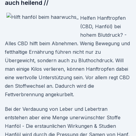
auch heilend //
Helfen Hanftropfen
(CBD, Hanföl) bei
hohem Blutdruck? -
Alles CBD hilft beim Abnehmen. Wenig Bewegung und
fetthaltige Ernährung führen nicht nur zu
Übergewicht, sondern auch zu Bluthochdruck. Will
man einige Kilos verlieren, können Hanftropfen dabei
eine wertvolle Unterstützung sein. Vor allem regt CBD
den Stoffwechsel an. Dadurch wird die
Fettverbrennung angekurbelt.
Bei der Verdauung von Leber und Lebertran
entstehen aber eine Menge unerwünschter Stoffe
Hanföl - Die erstaunlichen Wirkungen & Studien
Hanföl wird durch die Pressung der Samen von Hanf,